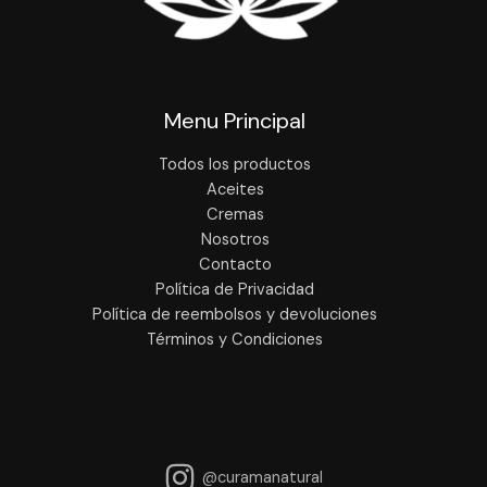
Menu Principal
Todos los productos
Aceites
Cremas
Nosotros
Contacto
Política de Privacidad
Política de reembolsos y devoluciones
Términos y Condiciones
@curamanatural